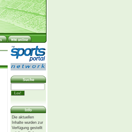
Suche
Info
Die aktuellen
Inhalte wurden zur
Verfügung gestellt