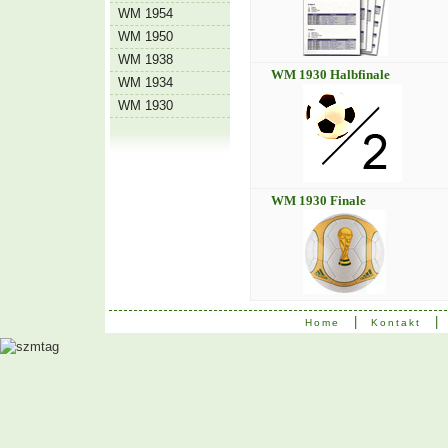
WM 1954
WM 1950
WM 1938
WM 1930 Halbfinale
WM 1934
WM 1930
WM 1930 Finale
|
|
Home
Kontakt